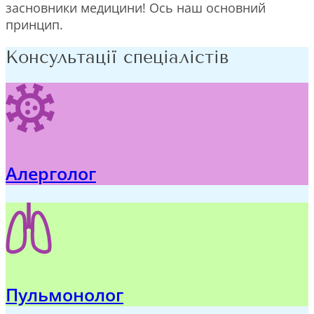
засновники медицини! Ось наш основний
принцип.
Консультації спеціалістів
Алерголог
Пульмонолог