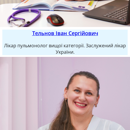
Тельнов Іван Сергійович
Лікар пульмонолог вищої категорії. Заслужений лікар
України.