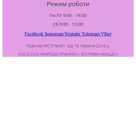
Режим роботи
Пн-Пт 9:00 - 19:30
Сб 9:00 - 13:00
Facebook
Instagram
Youtube
Telegram
Viber
Ліцензія МОЗ №601 від 16 червня 2016 р.
©2022-2026 ЛІКАРСЬКА ПРАКТИКА | ВСІ ПРАВА ЗАХИЩЕНІ