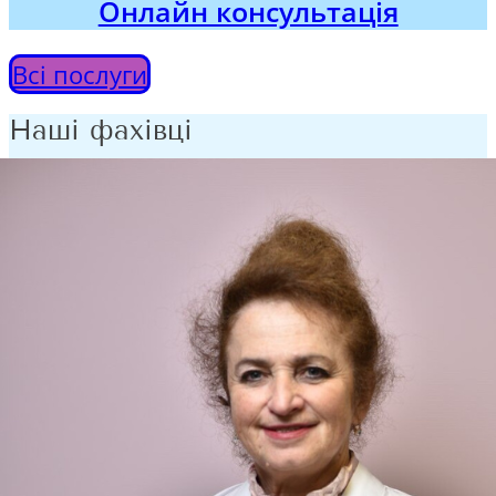
Онлайн консультація
Всі послуги
Наші фахівці