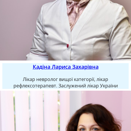
Кадіна Лариса Захарівна
Лікар невролог вищої категорії, лікар
рефлексотерапевт. Заслужений лікар України