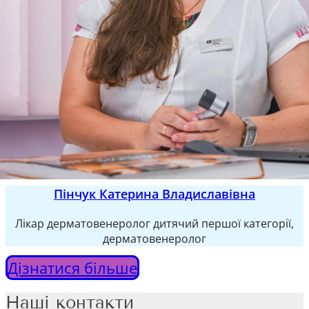
Пінчук Катерина Владиславівна
Лікар дерматовенеролог дитячий першої категорії,
дерматовенеролог
Дізнатися більше
Наші контакти