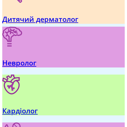
Дитячий дерматолог
Невролог
Кардіолог