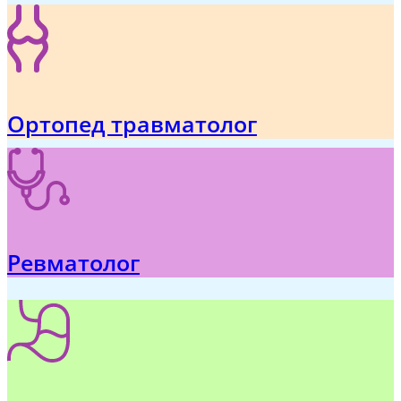
Ортопед травматолог
Ревматолог