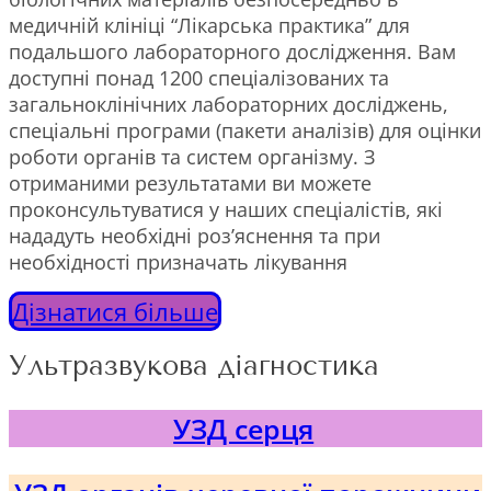
медичній клініці “Лікарська практика” для
подальшого лабораторного дослідження. Вам
доступні понад 1200 спеціалізованих та
загальноклінічних лабораторних досліджень,
спеціальні програми (пакети аналізів) для оцінки
роботи органів та систем організму. З
отриманими результатами ви можете
проконсультуватися у наших спеціалістів, які
нададуть необхідні роз’яснення та при
необхідності призначать лікування
Дізнатися більше
Ультразвукова діагностика
УЗД серця