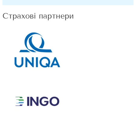
Страхові партнери