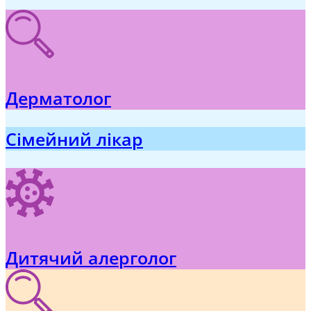
Дерматолог
Сімейний лікар
Дитячий алерголог