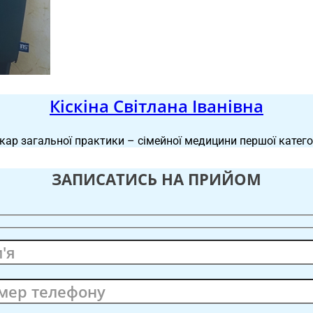
Кіскіна Світлана Іванівна
кар загальної практики – сімейної медицини першої катего
ЗАПИСАТИСЬ НА ПРИЙОМ