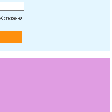
 обстеження