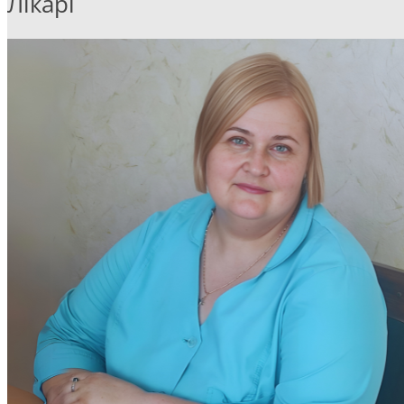
Лікарі