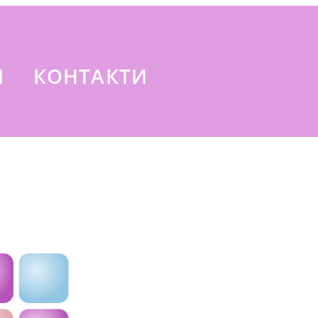
И
КОНТАКТИ