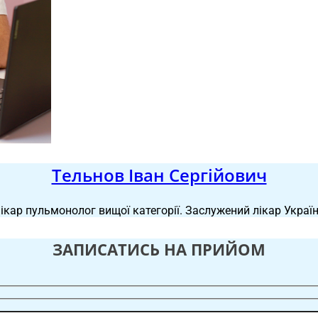
Тельнов Іван Сергійович
ікар пульмонолог вищої категорії. Заслужений лікар Украї
ЗАПИСАТИСЬ НА ПРИЙОМ