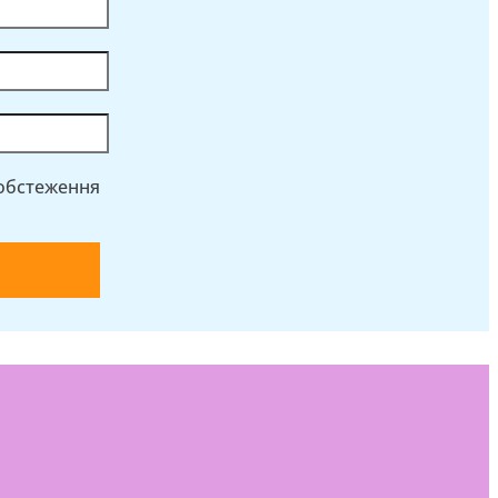
 обстеження