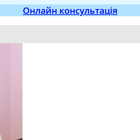
Онлайн консультація