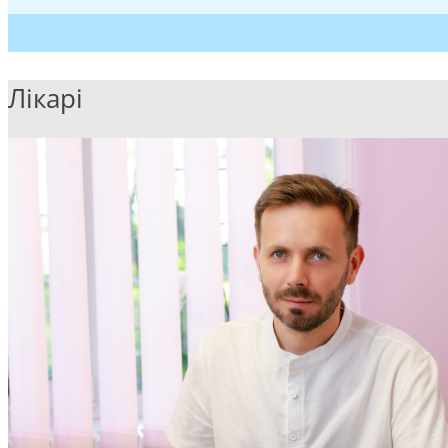
Лікарі