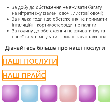
За добу до обстеження не вживати багату
на нітрати їжу (зелені овочі, листові овочі)
За кілька годин до обстеження не приймати
інгаляційні кортикостероїди, не палити
За годину до обстеження не вживати їжу та
напої та мінімізувати фізичні навантаження
Дізнайтесь більше про наші послуги
НАШІ ПОСЛУГИ
НАШ ПРАЙС