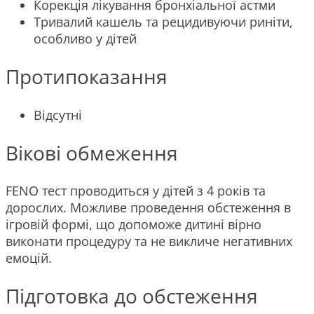
Корекція лікування бронхіальної астми
Тривалий кашель та рецидивуючи риніти,
особливо у дітей
Протипоказання
Відсутні
Вікові обмеження
FENO тест проводиться у дітей з 4 років та
дорослих. Можливе проведення обстеження в
ігровій формі, що допоможе дитині вірно
виконати процедуру та не викличе негативних
емоцій.
Підготовка до обстеження