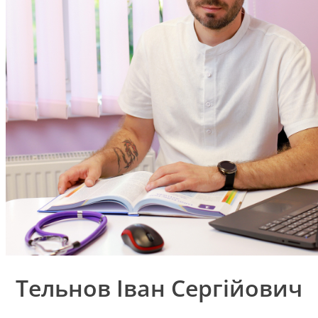
Тельнов Іван Сергійович