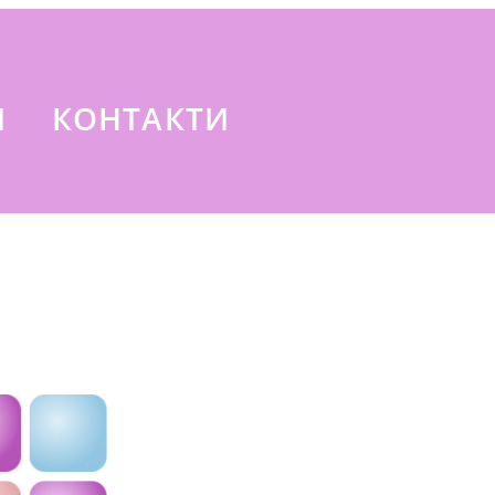
И
КОНТАКТИ