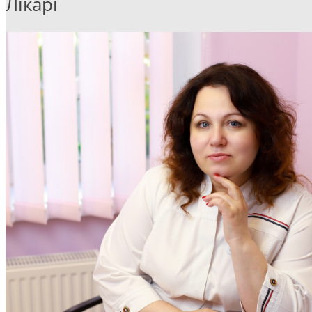
Лікарі