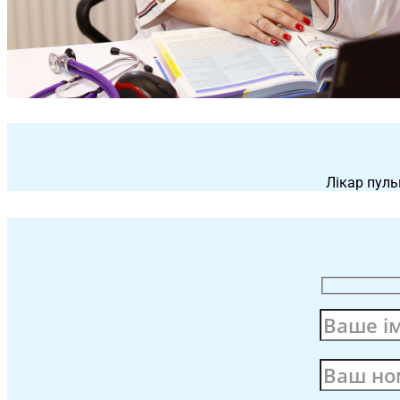
Лікар пуль