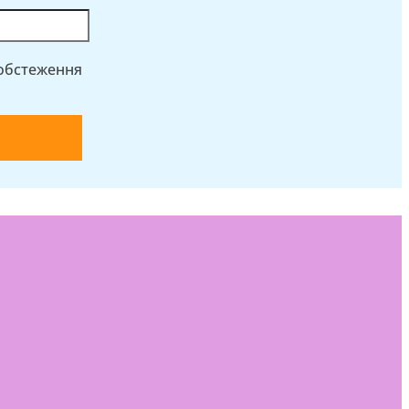
 обстеження