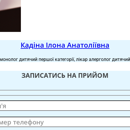
Кадіна Ілона Анатоліївна
монолог дитячий першої категорії, лікар алерголог дитячий
ЗАПИСАТИСЬ НА ПРИЙОМ