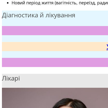
Новий період життя (вагітність, переїзд, рад
Діагностика й лікування
Лікарі