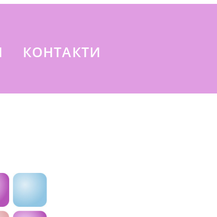
И
КОНТАКТИ