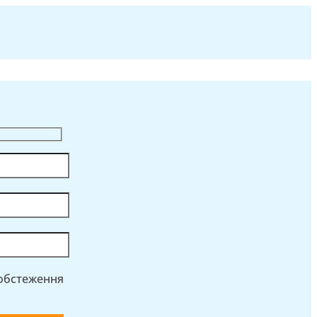
 обстеження