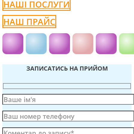
НАШІ ПОСЛУГИ
НАШ ПРАЙС
ЗАПИСАТИСЬ НА ПРИЙОМ