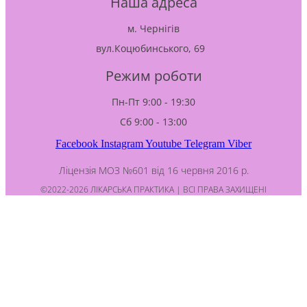
Наша адреса
м. Чернігів
вул.Коцюбинського, 69
Режим роботи
Пн-Пт 9:00 - 19:30
Сб 9:00 - 13:00
Facebook
Instagram
Youtube
Telegram
Viber
Ліцензія МОЗ №601 від 16 червня 2016 р.
©2022-2026 ЛІКАРСЬКА ПРАКТИКА | ВСІ ПРАВА ЗАХИЩЕНІ