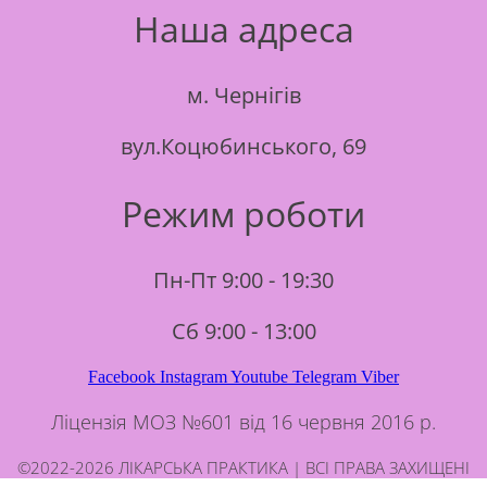
Наша адреса
м. Чернігів
вул.Коцюбинського, 69
Режим роботи
Пн-Пт 9:00 - 19:30
Сб 9:00 - 13:00
Facebook
Instagram
Youtube
Telegram
Viber
Ліцензія МОЗ №601 від 16 червня 2016 р.
©2022-2026 ЛІКАРСЬКА ПРАКТИКА | ВСІ ПРАВА ЗАХИЩЕНІ