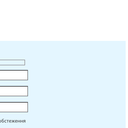
 обстеження