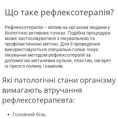
Що таке рефлексотерапія?
Рефлексотерапія – вплив на організм людини у
біологічно активних точках. Подібна процедура
може застосовуватися з лікувальною та
профілактичною метою. Для її проведення
використовуються спеціальні голки. Існує
лікування методом рефлексотерапії за
допомогою металевих кульок, пластин, сигарет
із гіркого полину і каменів.
Які патологічні стани організму
вимагають втручання
рефлексотерапевта:
Головний біль