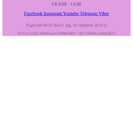
Сб 9:00 - 13:00
Facebook
Instagram
Youtube
Telegram
Viber
Ліцензія МОЗ №601 від 16 червня 2016 р.
©2022-2026 ЛІКАРСЬКА ПРАКТИКА | ВСІ ПРАВА ЗАХИЩЕНІ