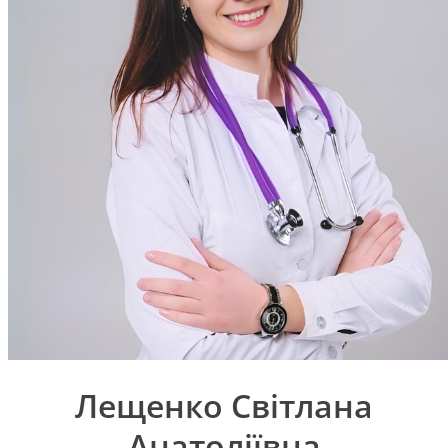
Лещенко Світлана
Анатоліївна