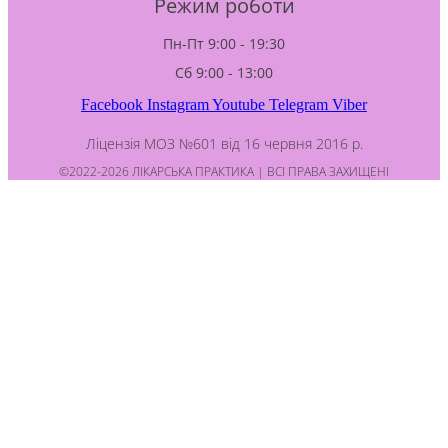
Режим роботи
Пн-Пт 9:00 - 19:30
Сб 9:00 - 13:00
Facebook
Instagram
Youtube
Telegram
Viber
Ліцензія МОЗ №601 від 16 червня 2016 р.
©2022-2026 ЛІКАРСЬКА ПРАКТИКА | ВСІ ПРАВА ЗАХИЩЕНІ